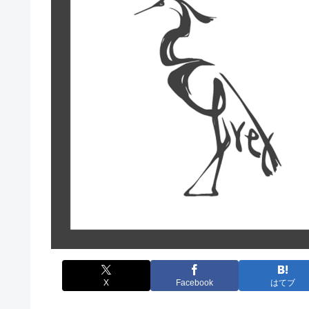
X
Facebook
はてブ