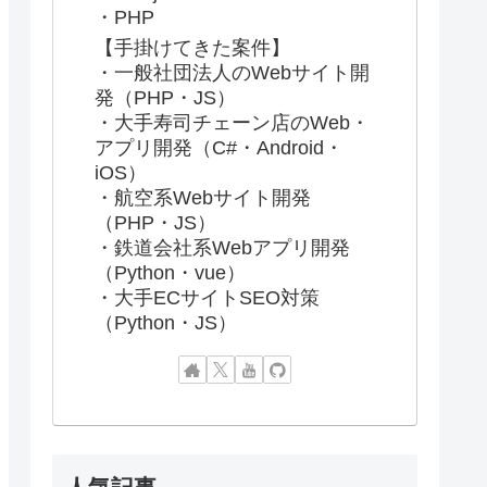
・PHP
【手掛けてきた案件】
・一般社団法人のWebサイト開
発（PHP・JS）
・大手寿司チェーン店のWeb・
アプリ開発（C#・Android・
iOS）
・航空系Webサイト開発
（PHP・JS）
・鉄道会社系Webアプリ開発
（Python・vue）
・大手ECサイトSEO対策
（Python・JS）