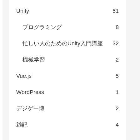
Unity
51
プログラミング
8
忙しい人のためのUnity入門講座
32
機械学習
2
Vue.js
5
WordPress
1
デジゲー博
2
雑記
4