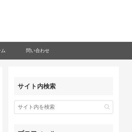
ーム
問い合わせ
サイト内検索