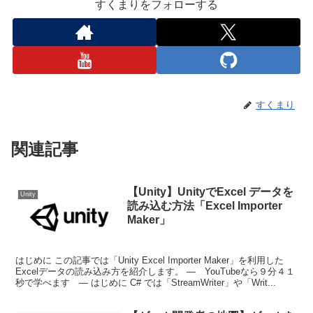
すくまりをフォローする
すくまり
関連記事
【Unity】UnityでExcel データを
Unity
読み込む方法「Excel Importer
Maker」
はじめに この記事では「Unity Excel Importer Maker」を利用した
Excelデータの読み込み方を紹介します。 — YouTubeなら９分４１
秒で学べます ― はじめに C# では「StreamWriter」や「Writ...