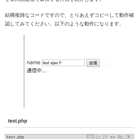
結構複雑なコードですので、とりあえずコピペして動作確
認してみてください。以下のような動作になります。
test.php
test.php