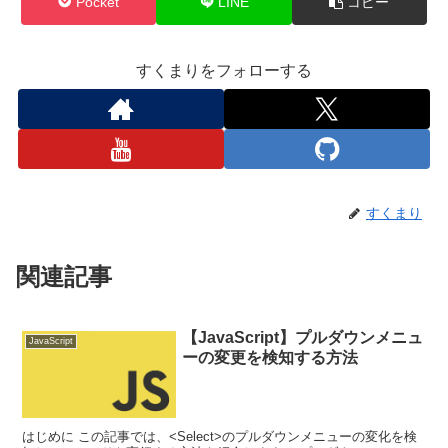
Pocket
LINE
コピー
すくまりをフォローする
すくまり
関連記事
【JavaScript】プルダウンメニュ
JavaScript
ーの変更を検知する方法
はじめに この記事では、<Select>のプルダウンメニューの変化を検