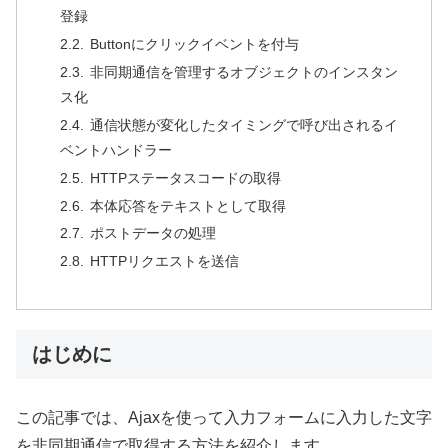
登録
Buttonにクリックイベントを付与
非同期通信を管理するオブジェクトのインスタン
ス化
通信状態が変化したタイミングで呼び出されるイ
ベントハンドラー
HTTPステータスコードの取得
本体応答をテキストとして取得
ポストデータの処理
HTTPリクエストを送信
はじめに
この記事では、Ajaxを使って入力フォームに入力した文字
を非同期通信で取得する方法を紹介します。