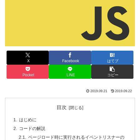
X
Facebook
はてブ
Pocket
LINE
コピー
2019.09.21
2019.09.22
目次
はじめに
コードの解説
ページロード時に実行されるイベントリスナーの