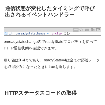
通信状態が変化したタイミングで呼び
出されるイベントハンドラー
1
xhr
.
onreadystatechange
=
function
(
)
{
}
onreadystatechange内でreadyStateプロパティを使って
HTTP通信状態を確認できます。
戻り値は0~4まであり、readyState=4は全ての応答データ
を取得済みになったときにtrueを返します。
HTTPステータスコードの取得